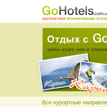
Все курортные направл